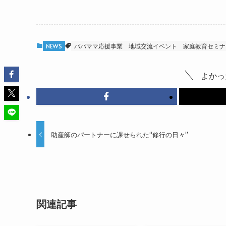
NEWS
パパママ応援事業
地域交流イベント
家庭教育セミナ
よかっ
助産師のパートナーに課せられた“修行の日々”
関連記事