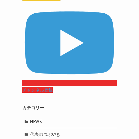
チャンネル登録
カテゴリー
NEWS
代表のつぶやき