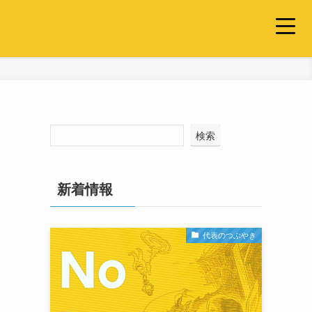
検索
新着情報
代表のつぶやき