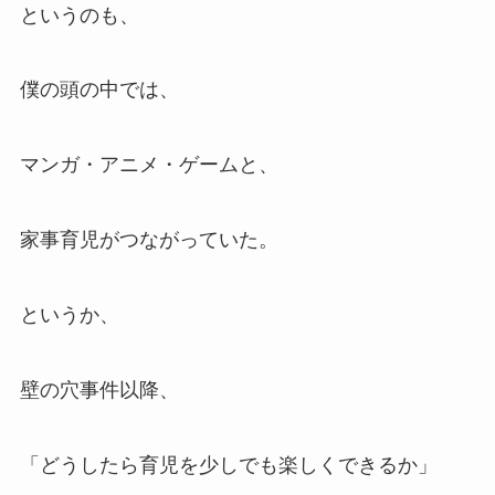
というのも、
僕の頭の中では、
マンガ・アニメ・ゲームと、
家事育児がつながっていた。
というか、
壁の穴事件以降、
「どうしたら育児を少しでも楽しくできるか」