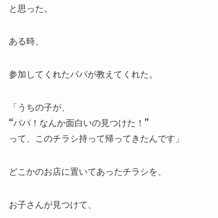
と思った。
ある時、
参加してくれたパパが教えてくれた。
「うちの子が、
“パパ！なんか面白いの見つけた！”
って、このチラシ持って帰ってきたんです」
どこかのお店に置いてあったチラシを、
お子さんが見つけて、