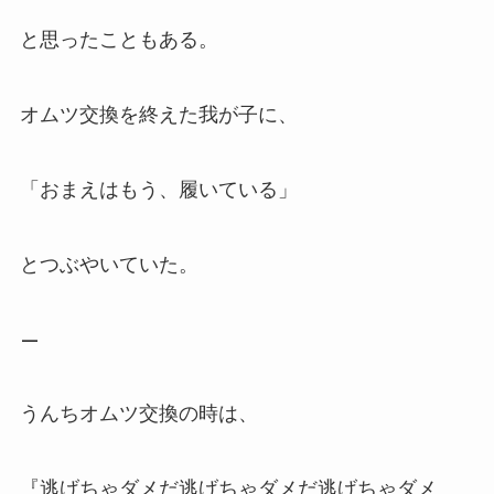
と思ったこともある。
オムツ交換を終えた我が子に、
「おまえはもう、履いている」
とつぶやいていた。
—
うんちオムツ交換の時は、
『逃げちゃダメだ逃げちゃダメだ逃げちゃダメ