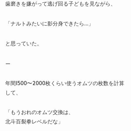
歯磨きを嫌がって逃げ回る子どもを見ながら、
「ナルトみたいに影分身できたら…」
と思っていた。
—
年間1500〜2000枚くらい使うオムツの枚数を計算
して、
「もうおれのオムツ交換は、
北斗百裂拳レベルだな」