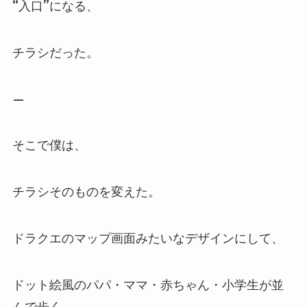
“入口”になる、
チラシだった。
—
そこで僕は、
チラシそのものを変えた。
ドラクエのマップ画面みたいなデザインにして、
ドット絵風のパパ・ママ・赤ちゃん・小学生が並
んで歩く。