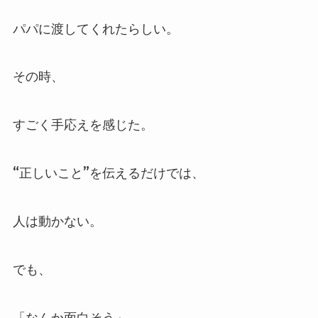
パパに渡してくれたらしい。
その時、
すごく手応えを感じた。
“正しいこと”を伝えるだけでは、
人は動かない。
でも、
「なんか面白そう」