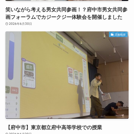
笑いながら考える男女共同参画！？府中市男女共同参
画フォーラムでカジークジー体験会を開催しました
2026年6月30日
活動報告
【府中市】東京都立府中高等学校での授業
2026年6月20日