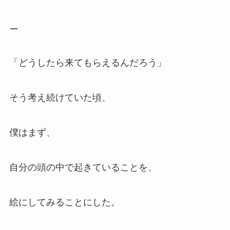
—
「どうしたら来てもらえるんだろう」
そう考え続けていた頃、
僕はまず、
自分の頭の中で起きていることを、
絵にしてみることにした。