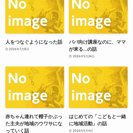
人をつなぐようになった話
パパ向け講座なのに、ママ
が来る…の話
2026年7月8日
2026年5月24日
赤ちゃん連れて帽子かぶっ
はじめての「こどもと一緒
た主夫が地域のウワサにな
に地域活動」の話
っていく話
2026年5月4日