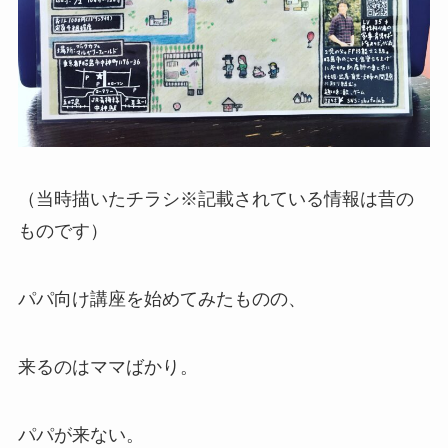
（当時描いたチラシ※記載されている情報は昔の
ものです）
パパ向け講座を始めてみたものの、
来るのはママばかり。
パパが来ない。