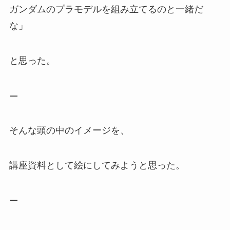
ガンダムのプラモデルを組み立てるのと一緒だ
な」
と思った。
—
そんな頭の中のイメージを、
講座資料として絵にしてみようと思った。
—