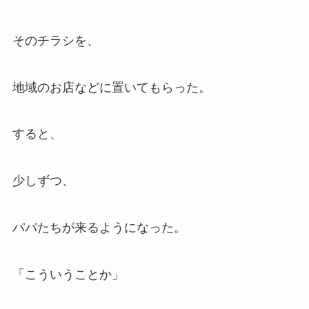
そのチラシを、
地域のお店などに置いてもらった。
すると、
少しずつ、
パパたちが来るようになった。
「こういうことか」