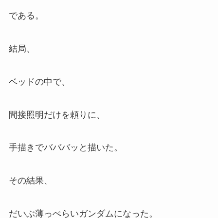
である。
結局、
ベッドの中で、
間接照明だけを頼りに、
手描きでバババッと描いた。
その結果、
だいぶ薄っぺらいガンダムになった。