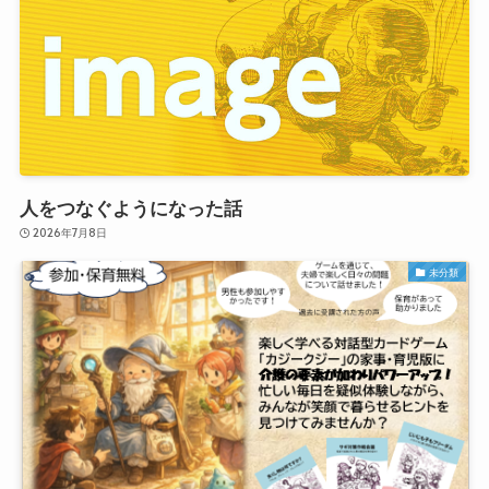
人をつなぐようになった話
2026年7月8日
未分類