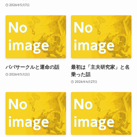
2026年5月7日
パパサークルと運命の話
最初は「主夫研究家」と名
乗った話
2026年5月2日
2026年4月27日