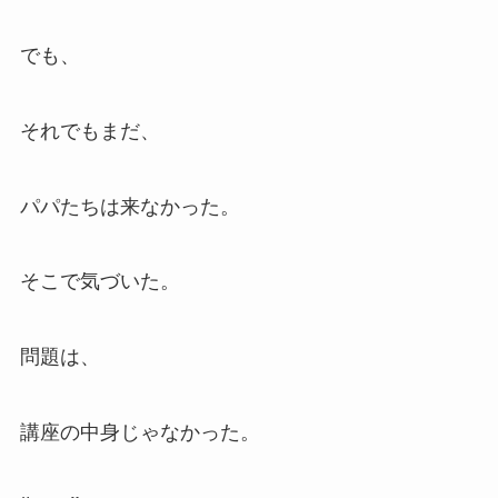
でも、
それでもまだ、
パパたちは来なかった。
そこで気づいた。
問題は、
講座の中身じゃなかった。