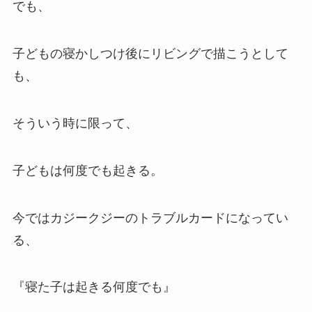
でも、
子どもの寝かしつけ後にリビングで描こうとして
も、
そういう時に限って、
子どもは何度でも起きる。
今ではカジークジーのトラブルカードになってい
る、
『寝た子は起きる何度でも』