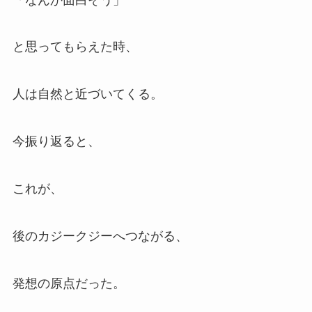
と思ってもらえた時、
人は自然と近づいてくる。
今振り返ると、
これが、
後のカジークジーへつながる、
発想の原点だった。