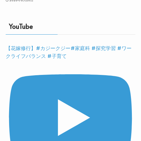
YouTube
【花嫁修行】#カジークジー#家庭科 #探究学習 #ワー
クライフバランス #子育て