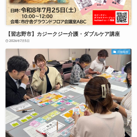
【習志野市】カジークジー介護・ダブルケア講座
2026年7月5日
活動報告