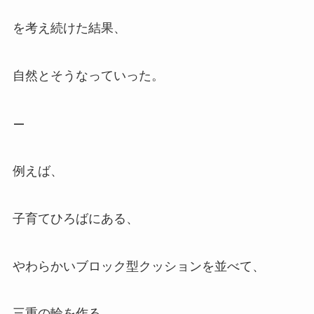
を考え続けた結果、
自然とそうなっていった。
—
例えば、
子育てひろばにある、
やわらかいブロック型クッションを並べて、
三重の輪を作る。