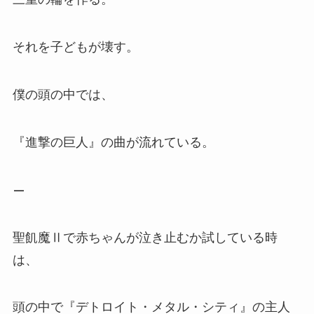
それを子どもが壊す。
僕の頭の中では、
『進撃の巨人』の曲が流れている。
—
聖飢魔Ⅱで赤ちゃんが泣き止むか試している時
は、
頭の中で『デトロイト・メタル・シティ』の主人