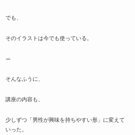
でも、
そのイラストは今でも使っている。
—
そんなふうに、
講座の内容も、
少しずつ「男性が興味を持ちやすい形」に変えて
いった。