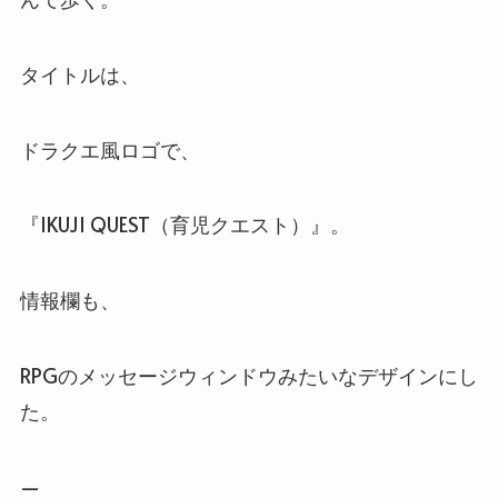
タイトルは、
ドラクエ風ロゴで、
『IKUJI QUEST（育児クエスト）』。
情報欄も、
RPGのメッセージウィンドウみたいなデザインにし
た。
—