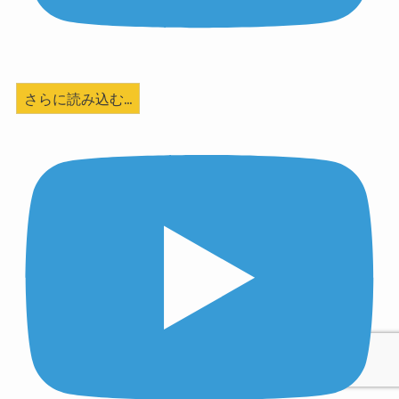
さらに読み込む...