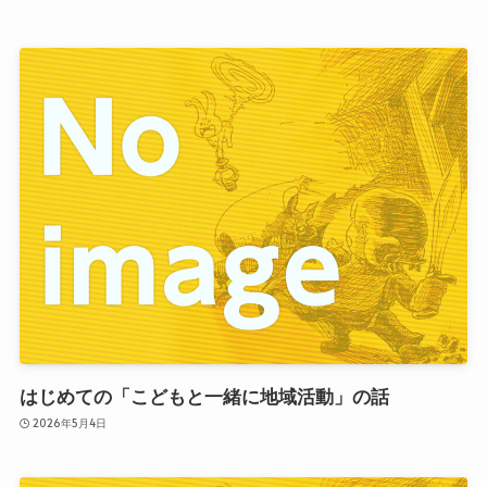
はじめての「こどもと一緒に地域活動」の話
2026年5月4日