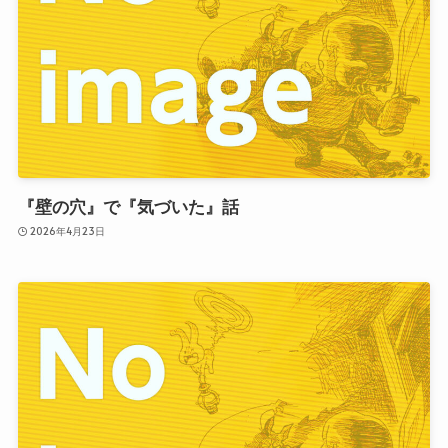
『壁の穴』で『気づいた』話
2026年4月23日