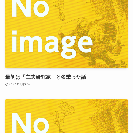
最初は「主夫研究家」と名乗った話
2026年4月27日