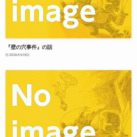
『壁の穴事件』の話
2026年4月11日