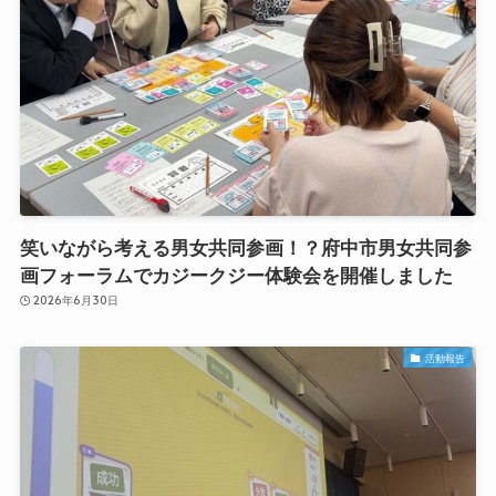
笑いながら考える男女共同参画！？府中市男女共同参
画フォーラムでカジークジー体験会を開催しました
2026年6月30日
活動報告