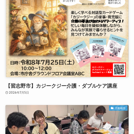
【習志野市】カジークジー介護・ダブルケア講座
2026年7月5日
活動報告