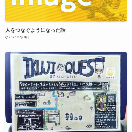
人をつなぐようになった話
2026年7月8日