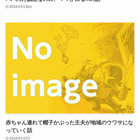
2026年5月24日
赤ちゃん連れて帽子かぶった主夫が地域のウワサにな
っていく話
2026年5月7日