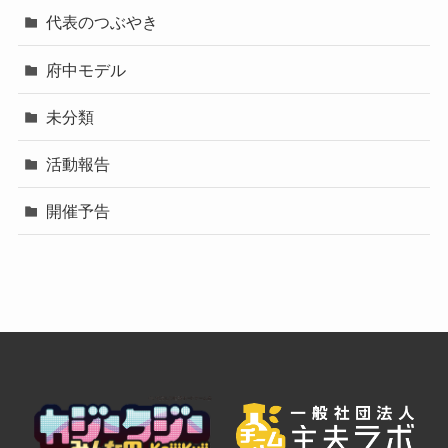
代表のつぶやき
府中モデル
未分類
活動報告
開催予告