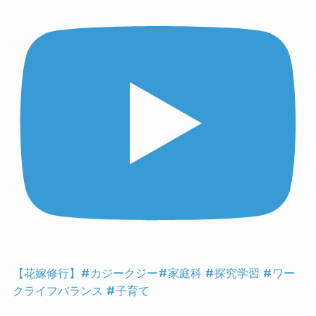
【花嫁修行】#カジークジー#家庭科 #探究学習 #ワー
クライフバランス #子育て