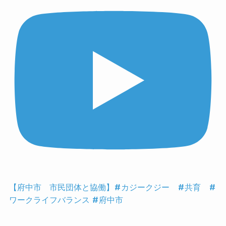
【府中市 市民団体と協働】#カジークジー #共育 #
ワークライフバランス #府中市