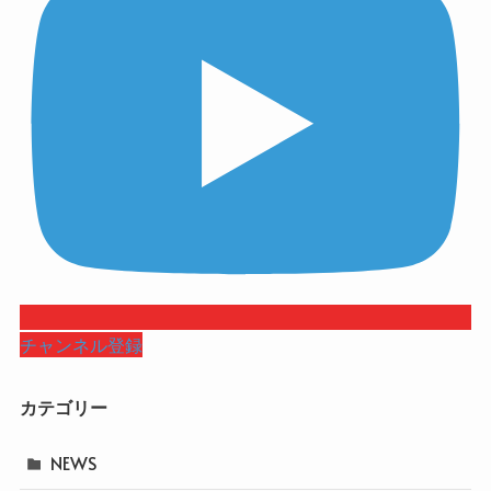
チャンネル登録
カテゴリー
NEWS