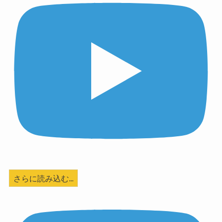
さらに読み込む...