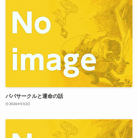
パパサークルと運命の話
2026年5月2日