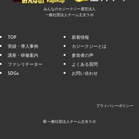
みんなのカジークジー運営法人
一般社団法人チーム主夫ラボ
TOP
新着情報
実績・導入事例
カジークジーとは
講座・研修案内
参加者の声
ファシリテーター
よくある質問
SDGs
お問い合わせ
プライバシーポリシー
©
一般社団法人チーム主夫ラボ