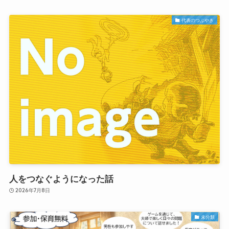
代表のつぶやき
人をつなぐようになった話
2026年7月8日
未分類