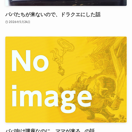
パパたちが来ないので、ドラクエにした話
2026年5月24日
パパ向け講座なのに、ママが来る…の話